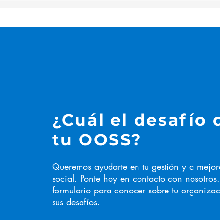
¿Cuál el desafío 
tu OOSS?
Queremos ayudarte en tu gestión y a mejor
social. Ponte hoy en contacto con nosotros
formulario p
ara conocer sobre tu organizac
sus desafíos.