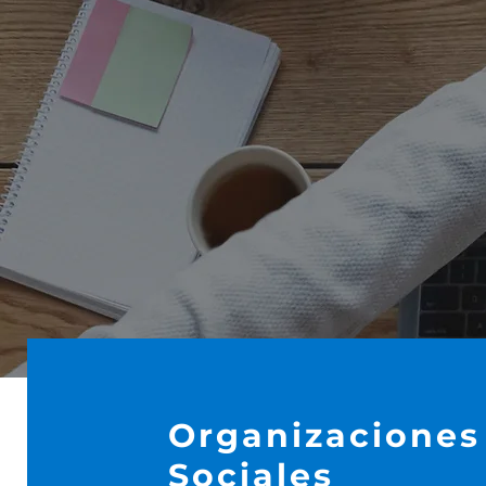
Organizaciones
Sociales